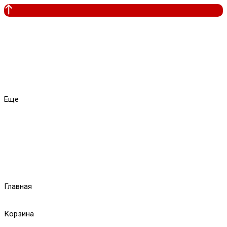
Еще
Главная
Корзина