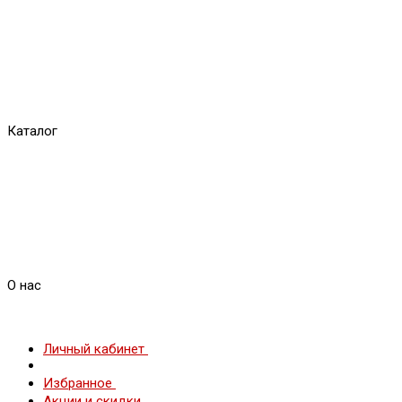
Каталог
О нас
Личный кабинет
Избранное
Акции и скидки