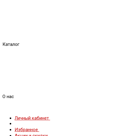
Каталог
О нас
Личный кабинет
Избранное
Акции и скидки