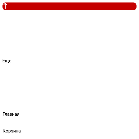
Еще
Главная
Корзина