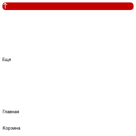
Еще
Главная
Корзина