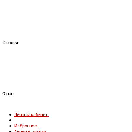
Каталог
О нас
Личный кабинет
Избранное
Акции и скидки