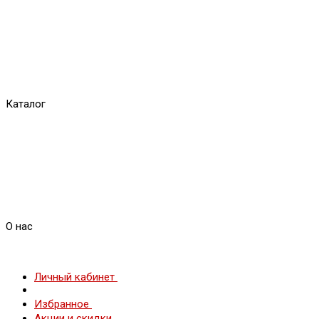
Каталог
О нас
Личный кабинет
Избранное
Акции и скидки