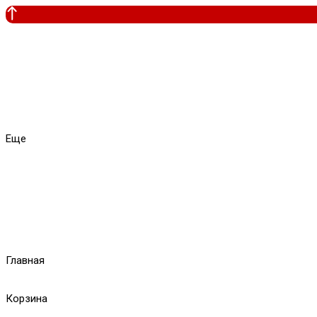
Еще
Главная
Корзина