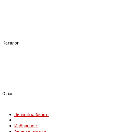
Каталог
О нас
Личный кабинет
Избранное
Акции и скидки