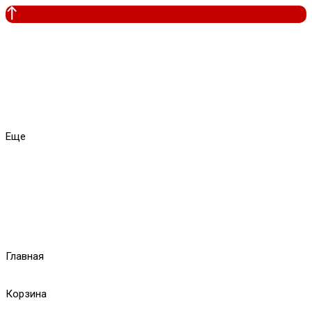
Еще
Главная
Корзина