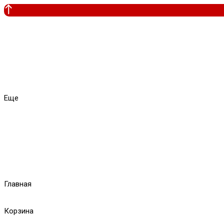
Еще
Главная
Корзина