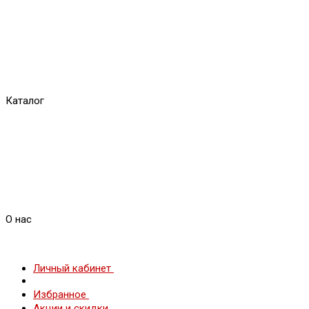
Каталог
О нас
Личный кабинет
Избранное
Акции и скидки