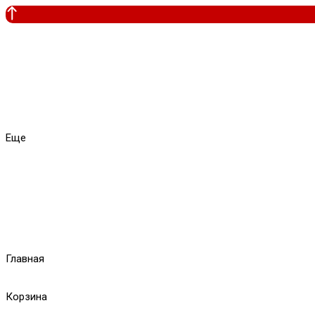
Еще
Главная
Корзина