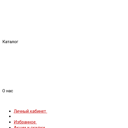
Каталог
О нас
Личный кабинет
Избранное
Акции и скидки