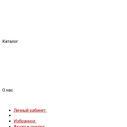
Каталог
О нас
Личный кабинет
Избранное
Акции и скидки