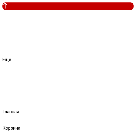
Еще
Главная
Корзина