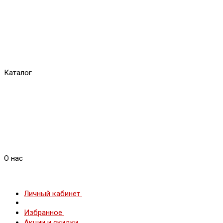
Каталог
О нас
Личный кабинет
Избранное
Акции и скидки