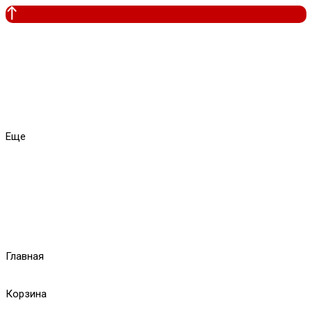
Еще
Главная
Корзина