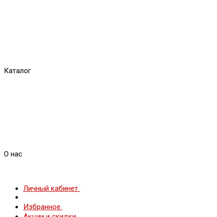
Каталог
О нас
Личный кабинет
Избранное
Акции и скидки