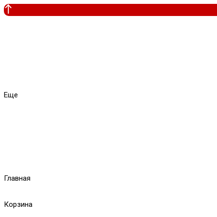
Еще
Главная
Корзина