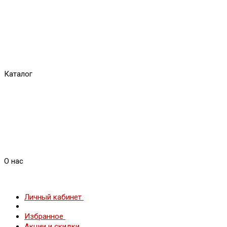
Каталог
О нас
Личный кабинет
Избранное
Акции и скидки