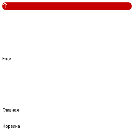
Еще
Главная
Корзина