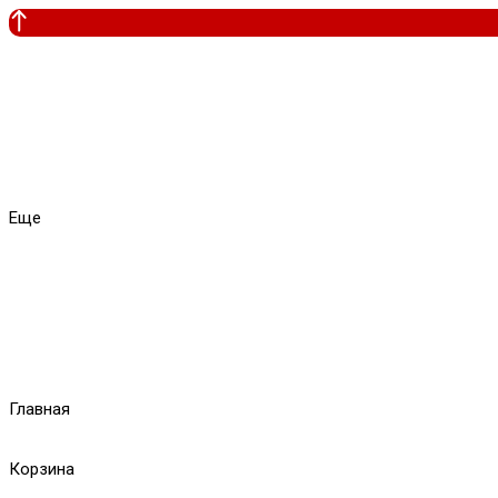
Еще
Главная
Корзина