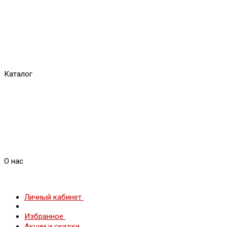
Каталог
О нас
Личный кабинет
Избранное
Акции и скидки