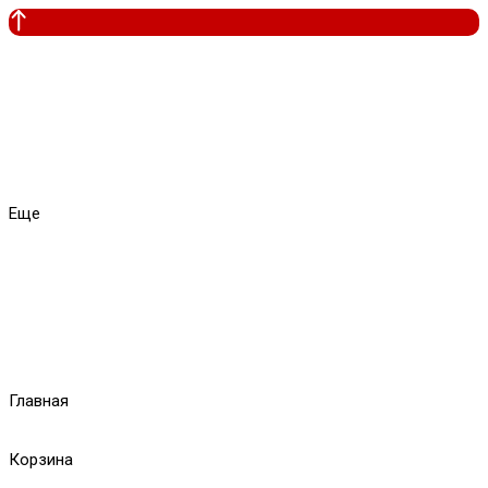
Еще
Главная
Корзина