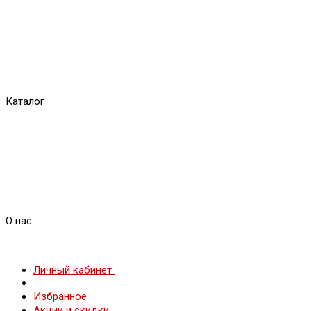
Каталог
О нас
Личный кабинет
Избранное
Акции и скидки