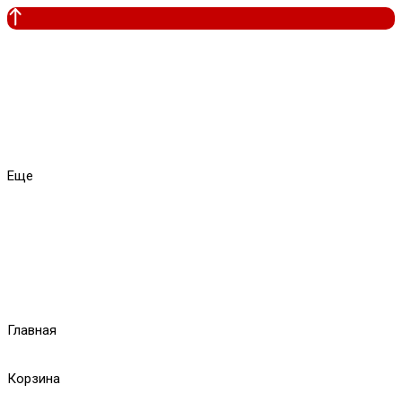
Еще
Главная
Корзина