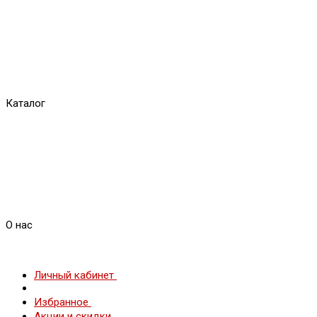
Каталог
О нас
Личный кабинет
Избранное
Акции и скидки