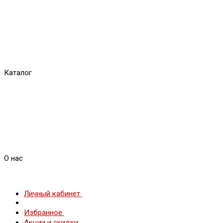
Каталог
О нас
Личный кабинет
Избранное
Акции и скидки