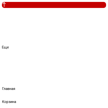
Еще
Главная
Корзина