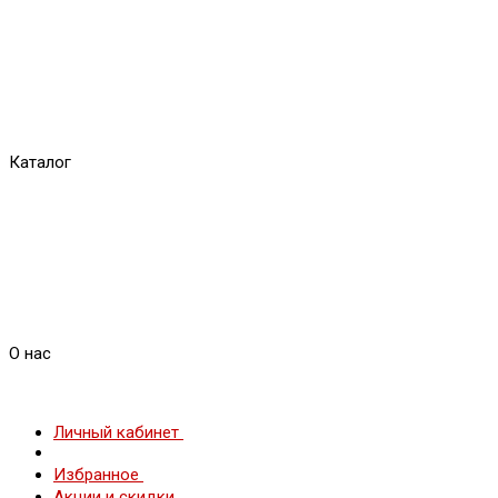
Каталог
О нас
Личный кабинет
Избранное
Акции и скидки