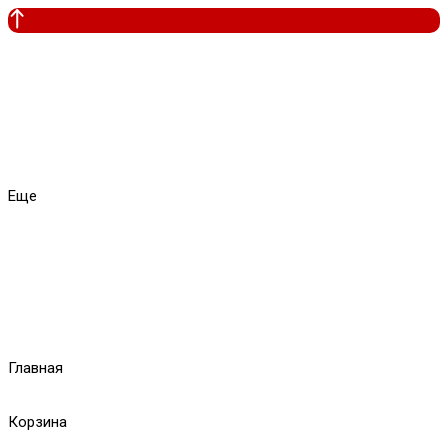
Еще
Главная
Корзина