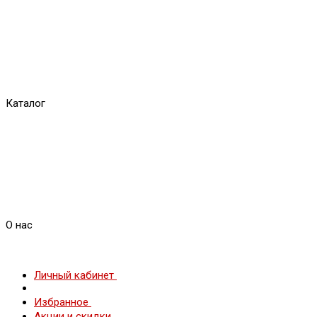
Каталог
О нас
Личный кабинет
Избранное
Акции и скидки