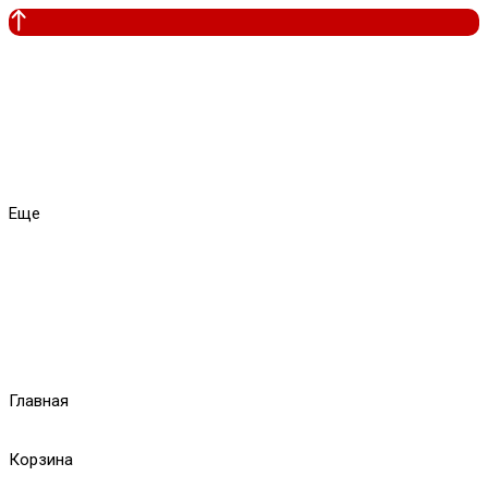
Еще
Главная
Корзина