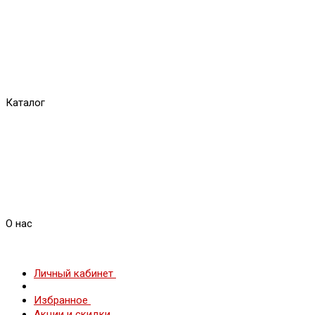
Каталог
О нас
Личный кабинет
Избранное
Акции и скидки