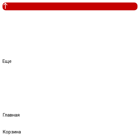
Еще
Главная
Корзина