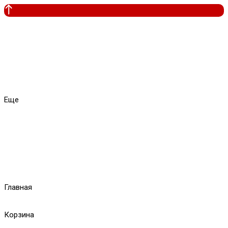
Еще
Главная
Корзина