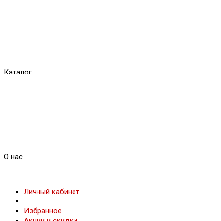
Каталог
О нас
Личный кабинет
Избранное
Акции и скидки