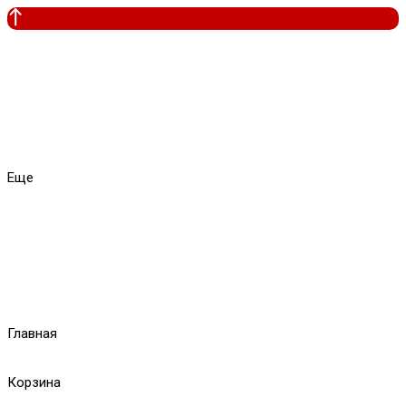
Еще
Главная
Корзина