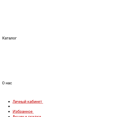
Каталог
О нас
Личный кабинет
Избранное
Акции и скидки