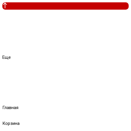
Еще
Главная
Корзина