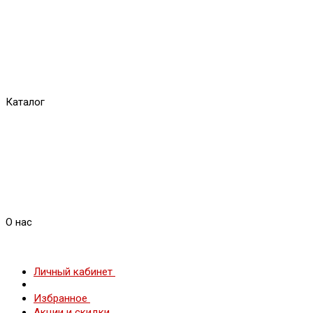
Каталог
О нас
Личный кабинет
Избранное
Акции и скидки