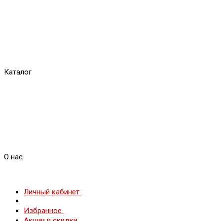
Каталог
О нас
Личный кабинет
Избранное
Акции и скидки