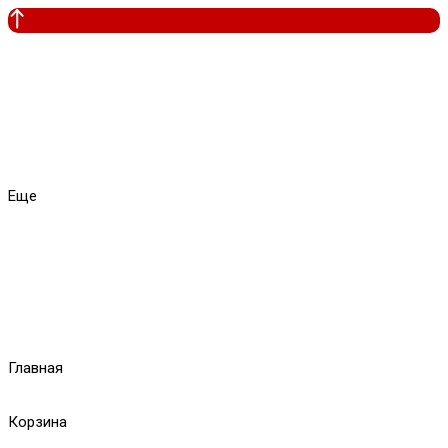
Еще
Главная
Корзина