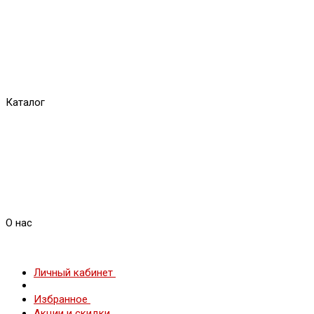
Каталог
О нас
Личный кабинет
Избранное
Акции и скидки