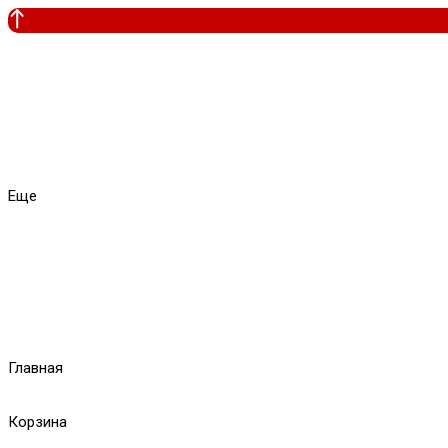
Еще
Главная
Корзина