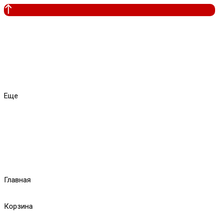
Еще
Главная
Корзина