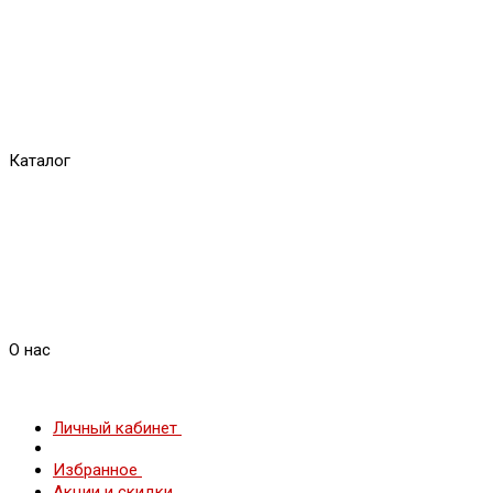
Каталог
О нас
Личный кабинет
Избранное
Акции и скидки