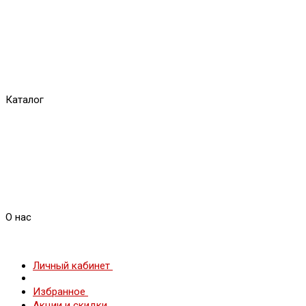
Каталог
О нас
Личный кабинет
Избранное
Акции и скидки