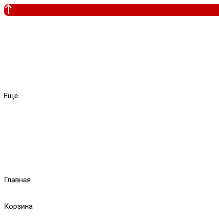
Еще
Главная
Корзина