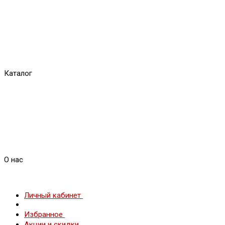
Каталог
О нас
Личный кабинет
Избранное
Акции и скидки