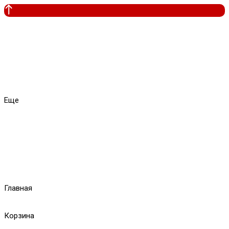
Еще
Главная
Корзина