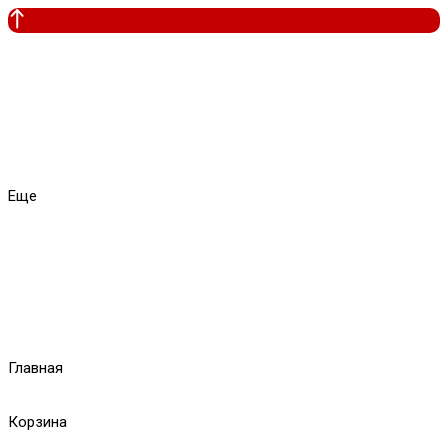
Еще
Главная
Корзина