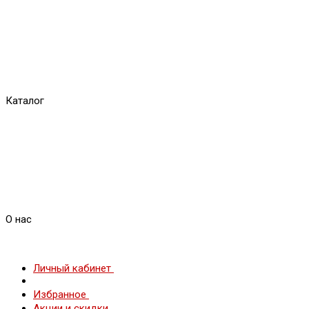
Каталог
О нас
Личный кабинет
Избранное
Акции и скидки