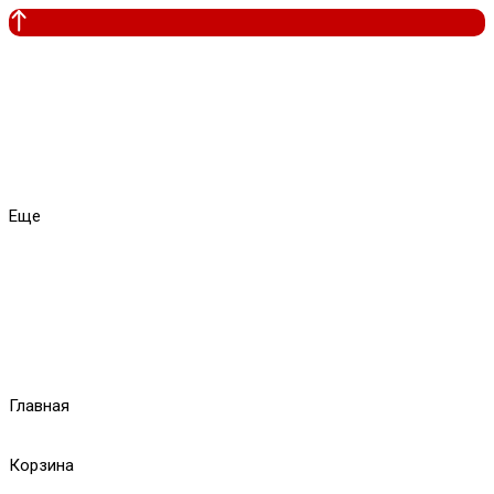
Еще
Главная
Корзина