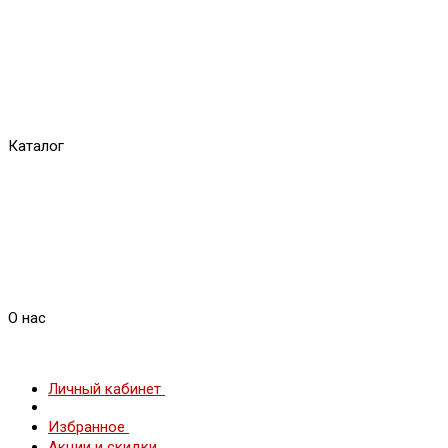
Каталог
О нас
Личный кабинет
Избранное
Акции и скидки