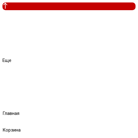
Еще
Главная
Корзина