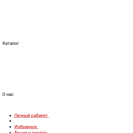
Каталог
О нас
Личный кабинет
Избранное
Акции и скидки