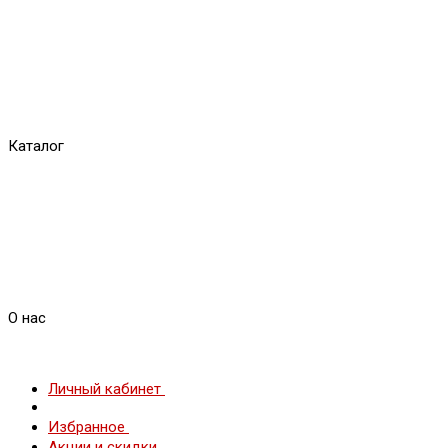
Каталог
О нас
Личный кабинет
Избранное
Акции и скидки