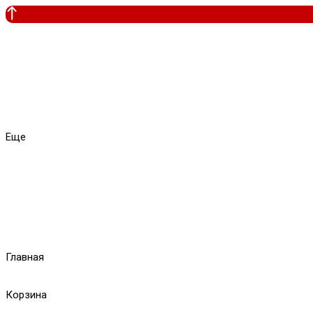
Еще
Главная
Корзина