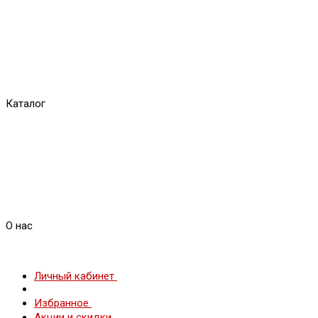
Каталог
О нас
Личный кабинет
Избранное
Акции и скидки