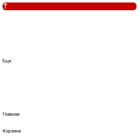
Еще
Главная
Корзина