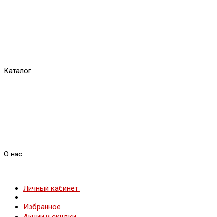
Каталог
О нас
Личный кабинет
Избранное
Акции и скидки