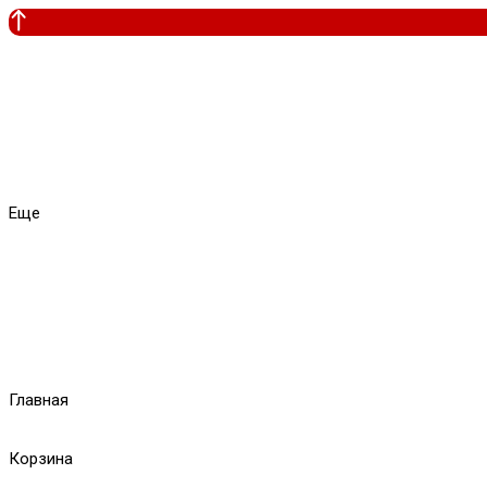
Еще
Главная
Корзина