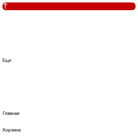
Еще
Главная
Корзина