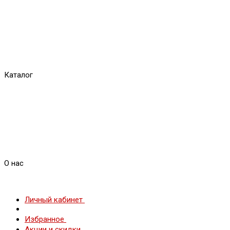
Каталог
О нас
Личный кабинет
Избранное
Акции и скидки