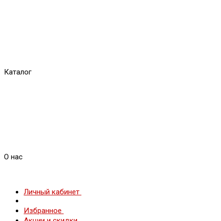
Каталог
О нас
Личный кабинет
Избранное
Акции и скидки