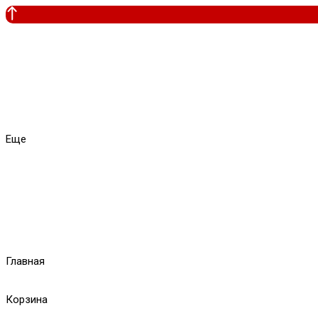
Еще
Главная
Корзина