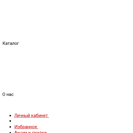
Каталог
О нас
Личный кабинет
Избранное
Акции и скидки