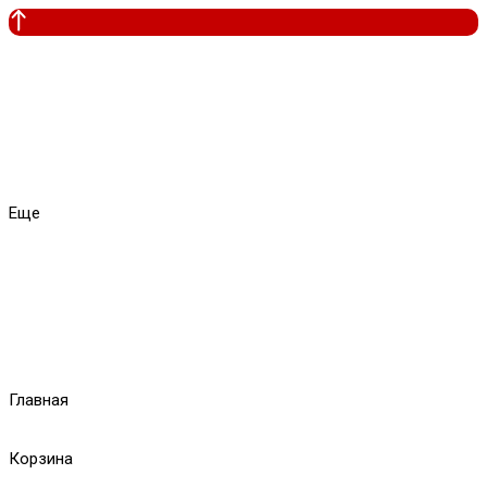
Еще
Главная
Корзина