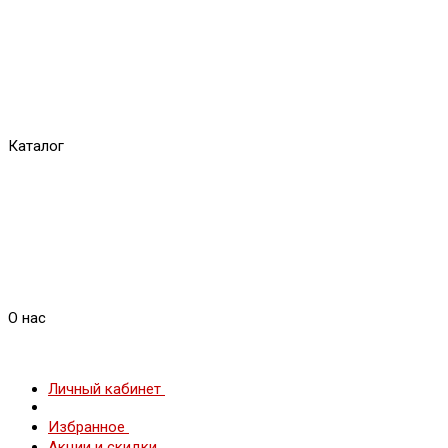
Каталог
О нас
Личный кабинет
Избранное
Акции и скидки