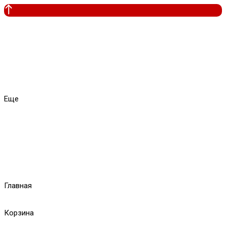
Еще
Главная
Корзина