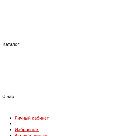
Каталог
О нас
Личный кабинет
Избранное
Акции и скидки