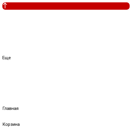
Еще
Главная
Корзина