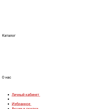
Каталог
О нас
Личный кабинет
Избранное
Акции и скидки