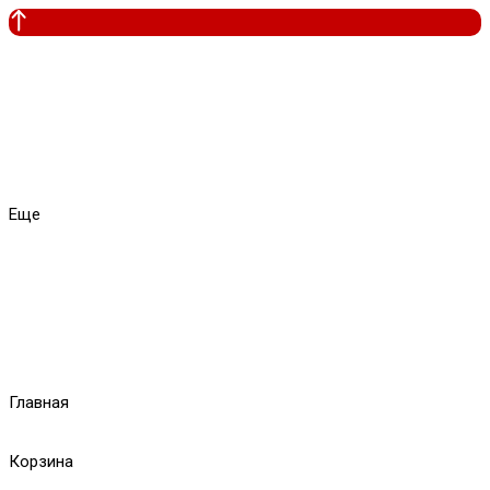
Еще
Главная
Корзина