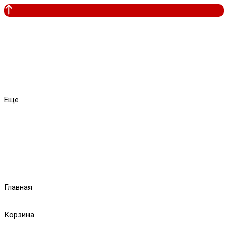
Еще
Главная
Корзина