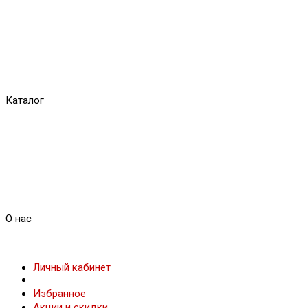
Каталог
О нас
Личный кабинет
Избранное
Акции и скидки