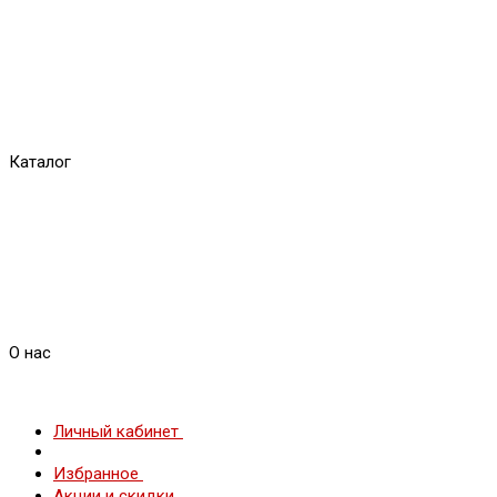
Каталог
О нас
Личный кабинет
Избранное
Акции и скидки