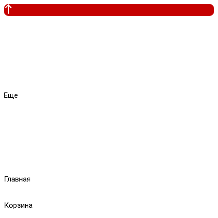
Еще
Главная
Корзина