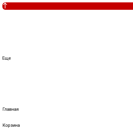
Еще
Главная
Корзина