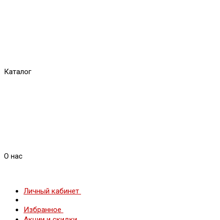
Каталог
О нас
Личный кабинет
Избранное
Акции и скидки