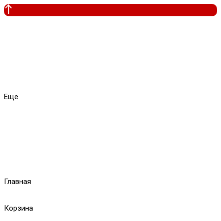
Еще
Главная
Корзина