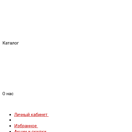
Каталог
О нас
Личный кабинет
Избранное
Акции и скидки