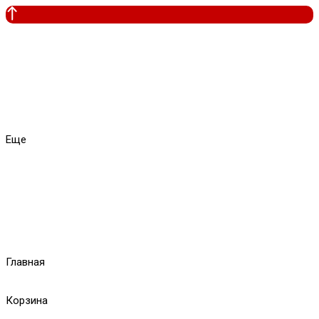
Еще
Главная
Корзина