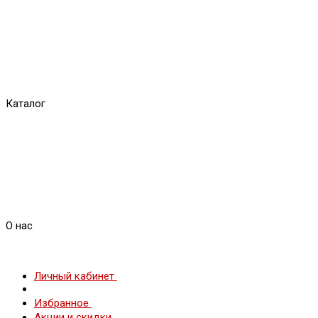
Каталог
О нас
Личный кабинет
Избранное
Акции и скидки