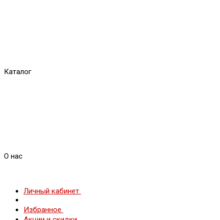
Каталог
О нас
Личный кабинет
Избранное
Акции и скидки