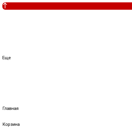
Еще
Главная
Корзина